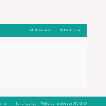
Registrarse
Identificarse
tenos
Borrar cookies
Todos los horarios son
UTC-03:00