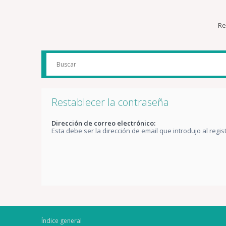
Re
Restablecer la contraseña
Dirección de correo electrónico:
Esta debe ser la dirección de email que introdujo al regis
Índice general