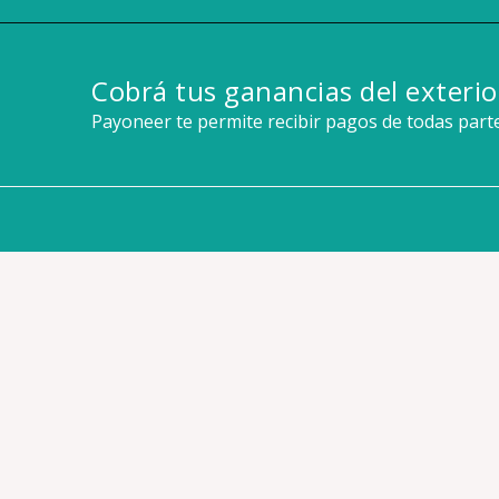
Cobrá tus ganancias del exterio
Payoneer te permite recibir pagos de todas par