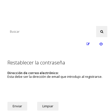
Restablecer la contraseña
Dirección de correo electrónico:
Esta debe ser la dirección de email que introdujo al registrarse.