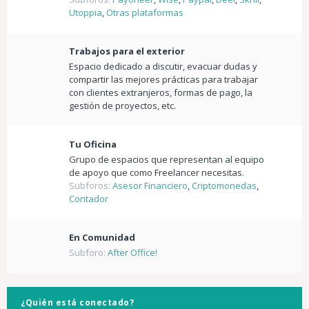
Utoppia
,
Otras plataformas
Trabajos para el exterior
Espacio dedicado a discutir, evacuar dudas y
compartir las mejores prácticas para trabajar
con clientes extranjeros, formas de pago, la
gestión de proyectos, etc.
Tu Oficina
Grupo de espacios que representan al equipo
de apoyo que como Freelancer necesitas.
Subforos:
Asesor Financiero
,
Criptomonedas
,
Contador
En Comunidad
Subforo:
After Office!
¿Quién está conectado?