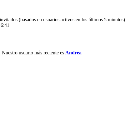
 invitados (basados en usuarios activos en los últimos 5 minutos)
16:41
 Nuestro usuario más reciente es
Andrea