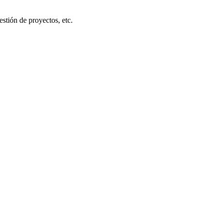
estión de proyectos, etc.