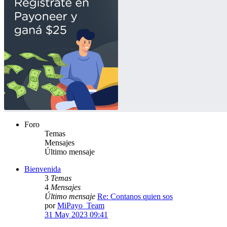
Foro
Temas
Mensajes
Último mensaje
Bienvenida
3
Temas
4
Mensajes
Último mensaje
Re: Contanos quien sos
por
MiPayo_Team
31 May 2023 09:41