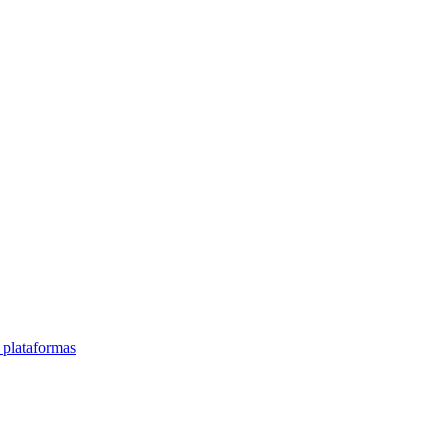
 plataformas