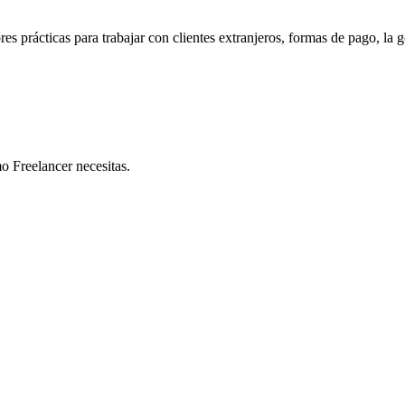
es prácticas para trabajar con clientes extranjeros, formas de pago, la g
 Freelancer necesitas.