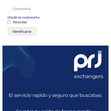
Olvidé mi contraseña
Recordar