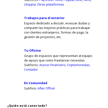
Utoppia
,
Otras plataformas
Trabajos para el exterior
Espacio dedicado a discutir, evacuar dudas y
compartir las mejores prácticas para trabajar
con clientes extranjeros, formas de pago, la
gestión de proyectos, etc.
Tu Oficina
Grupo de espacios que representan al equipo
de apoyo que como Freelancer necesitas.
Subforos:
Asesor Financiero
,
Criptomonedas
,
Contador
En Comunidad
Subforo:
After Office!
¿Quién está conectado?