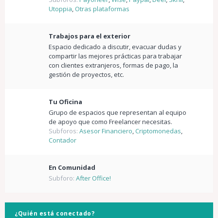
Utoppia
,
Otras plataformas
Trabajos para el exterior
Espacio dedicado a discutir, evacuar dudas y
compartir las mejores prácticas para trabajar
con clientes extranjeros, formas de pago, la
gestión de proyectos, etc.
Tu Oficina
Grupo de espacios que representan al equipo
de apoyo que como Freelancer necesitas.
Subforos:
Asesor Financiero
,
Criptomonedas
,
Contador
En Comunidad
Subforo:
After Office!
¿Quién está conectado?