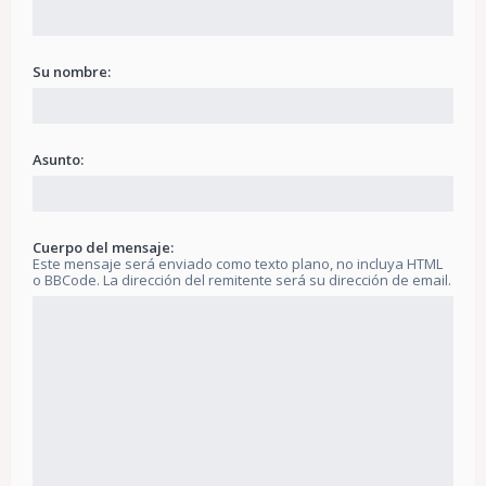
Su nombre:
Asunto:
Cuerpo del mensaje:
Este mensaje será enviado como texto plano, no incluya HTML
o BBCode. La dirección del remitente será su dirección de email.