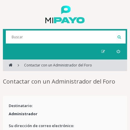
Contactar con un Administrador del Foro
Contactar con un Administrador del Foro
Destinatario:
Administrador
Su dirección de correo electrónico: