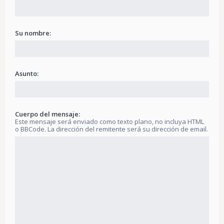
Su nombre:
Asunto:
Cuerpo del mensaje:
Este mensaje será enviado como texto plano, no incluya HTML
o BBCode. La dirección del remitente será su dirección de email.