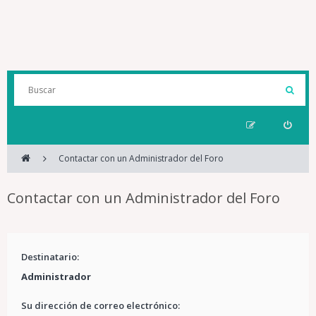
Contactar con un Administrador del Foro
Contactar con un Administrador del Foro
Destinatario:
Administrador
Su dirección de correo electrónico: