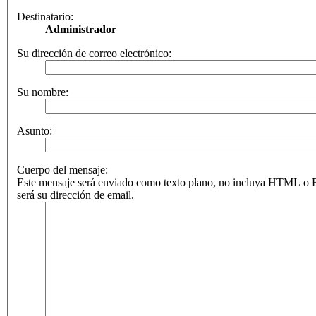
Destinatario:
Administrador
Su dirección de correo electrónico:
Su nombre:
Asunto:
Cuerpo del mensaje:
Este mensaje será enviado como texto plano, no incluya HTML o B
será su dirección de email.