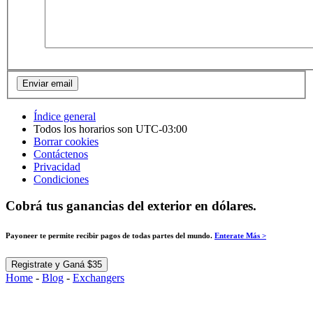
Índice general
Todos los horarios son
UTC-03:00
Borrar cookies
Contáctenos
Privacidad
Condiciones
Cobrá tus ganancias del exterior en dólares.
Payoneer te permite recibir pagos de todas partes del mundo.
Enterate Más >
Registrate y Ganá $35
Home
-
Blog
-
Exchangers