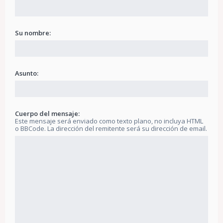
Su nombre:
Asunto:
Cuerpo del mensaje:
Este mensaje será enviado como texto plano, no incluya HTML
o BBCode. La dirección del remitente será su dirección de email.