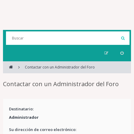
Contactar con un Administrador del Foro
Contactar con un Administrador del Foro
Destinatario:
Administrador
Su dirección de correo electrónico: