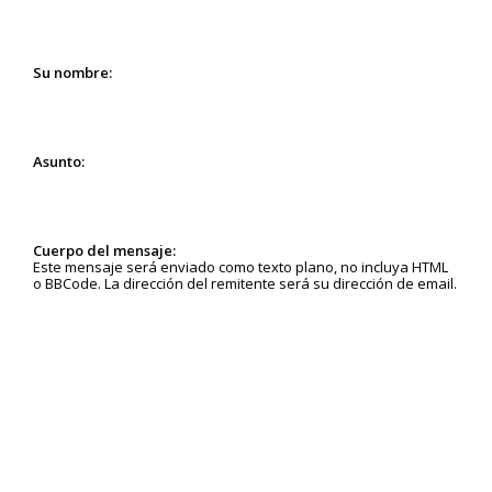
Su nombre:
Asunto:
Cuerpo del mensaje:
Este mensaje será enviado como texto plano, no incluya HTML
o BBCode. La dirección del remitente será su dirección de email.