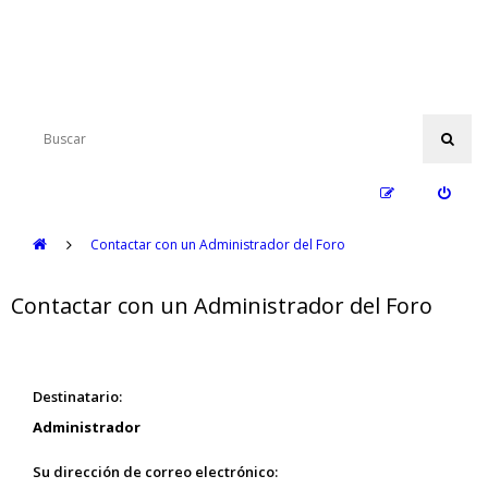
Contactar con un Administrador del Foro
Contactar con un Administrador del Foro
Destinatario:
Administrador
Su dirección de correo electrónico: