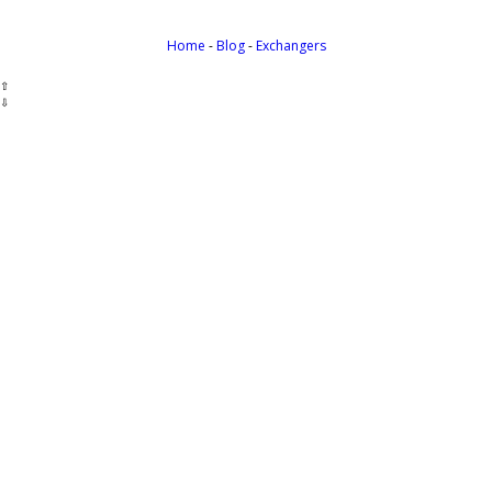
Home
-
Blog
-
Exchangers
⇧
⇩