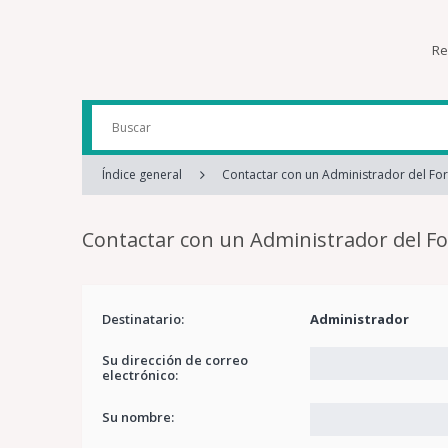
Re
Índice general
Contactar con un Administrador del Fo
Contactar con un Administrador del F
Destinatario:
Administrador
Su dirección de correo
electrónico:
Su nombre: