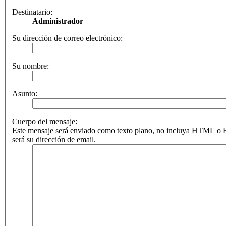
Destinatario:
Administrador
Su dirección de correo electrónico:
Su nombre:
Asunto:
Cuerpo del mensaje:
Este mensaje será enviado como texto plano, no incluya HTML o B
será su dirección de email.