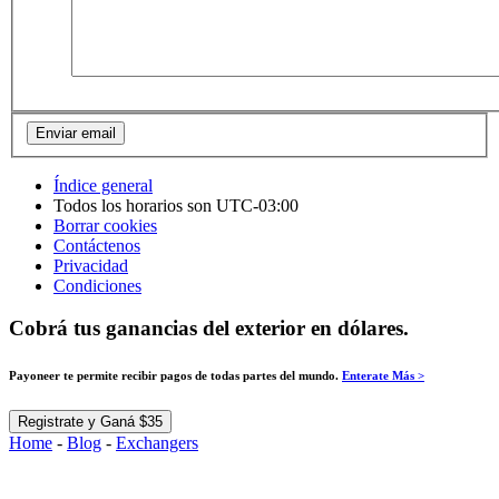
Índice general
Todos los horarios son
UTC-03:00
Borrar cookies
Contáctenos
Privacidad
Condiciones
Cobrá tus ganancias del exterior en dólares.
Payoneer te permite recibir pagos de todas partes del mundo.
Enterate Más >
Registrate y Ganá $35
Home
-
Blog
-
Exchangers