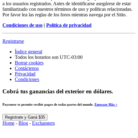
a los usuarios registrados. Antes de identificarse asegúrese de estar
familiarizado con nuestros términos de uso y políticas relacionadas.
Por favor lea las reglas de los foros mientras navega por el Sitio.
Condiciones de uso
|
Política de privacidad
Registrarse
Índice general
Todos los horarios son
UTC-03:00
Borrar cookies
Contáctenos
Privacidad
Condiciones
Cobrá tus ganancias del exterior en dólares.
Payoneer te permite recibir pagos de todas partes del mundo.
Enterate Más >
Registrate y Ganá $35
Home
-
Blog
-
Exchangers