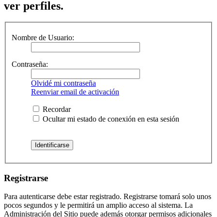
ver perfiles.
Nombre de Usuario:
Contraseña:
Olvidé mi contraseña
Reenviar email de activación
Recordar
Ocultar mi estado de conexión en esta sesión
Registrarse
Para autenticarse debe estar registrado. Registrarse tomará solo unos
pocos segundos y le permitirá un amplio acceso al sistema. La
Administración del Sitio puede además otorgar permisos adicionales