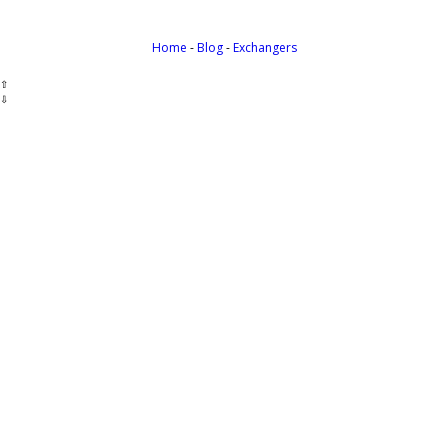
Home
-
Blog
-
Exchangers
⇧
⇩