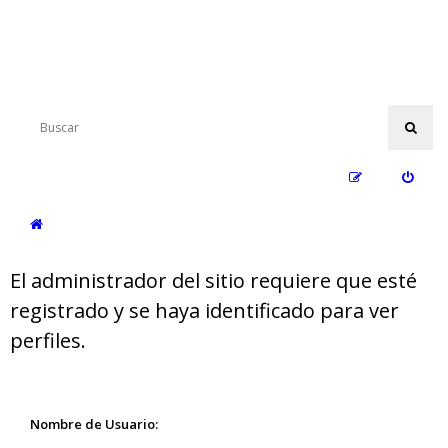
El administrador del sitio requiere que esté
registrado y se haya identificado para ver
perfiles.
Nombre de Usuario: