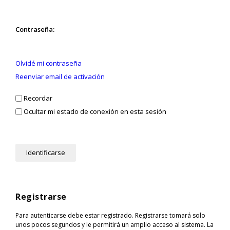
Contraseña:
Olvidé mi contraseña
Reenviar email de activación
Recordar
Ocultar mi estado de conexión en esta sesión
Registrarse
Para autenticarse debe estar registrado. Registrarse tomará solo
unos pocos segundos y le permitirá un amplio acceso al sistema. La