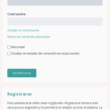
Contraseña:
Olvidé mi contraseña
Reenviar email de activación
Recordar
Ocultar mi estado de conexión en esta sesión
Registrarse
Para autenticarse debe estar registrado. Registrarse tomará solo
unos pocos segundos y le permitirá un amplio acceso al sistema. La