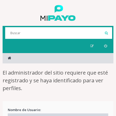
El administrador del sitio requiere que esté
registrado y se haya identificado para ver
perfiles.
Nombre de Usuario: