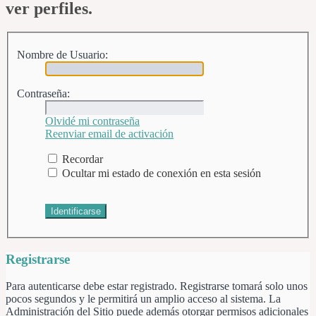
ver perfiles.
Nombre de Usuario:
Contraseña:
Olvidé mi contraseña
Reenviar email de activación
Recordar
Ocultar mi estado de conexión en esta sesión
Registrarse
Para autenticarse debe estar registrado. Registrarse tomará solo unos
pocos segundos y le permitirá un amplio acceso al sistema. La
Administración del Sitio puede además otorgar permisos adicionales