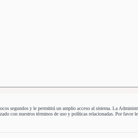
 pocos segundos y le permitirá un amplio acceso al sistema. La Administ
izado con nuestros términos de uso y políticas relacionadas. Por favor le