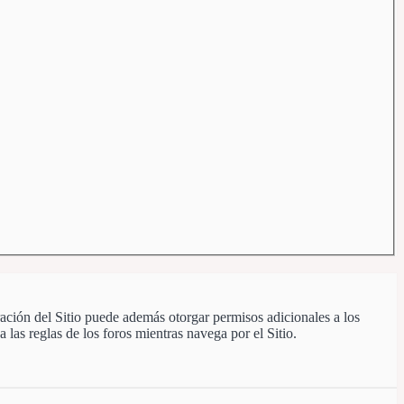
ración del Sitio puede además otorgar permisos adicionales a los
a las reglas de los foros mientras navega por el Sitio.