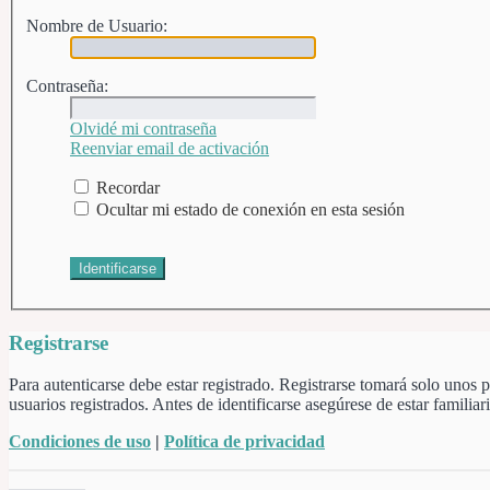
Nombre de Usuario:
Contraseña:
Olvidé mi contraseña
Reenviar email de activación
Recordar
Ocultar mi estado de conexión en esta sesión
Registrarse
Para autenticarse debe estar registrado. Registrarse tomará solo unos
usuarios registrados. Antes de identificarse asegúrese de estar familiar
Condiciones de uso
|
Política de privacidad