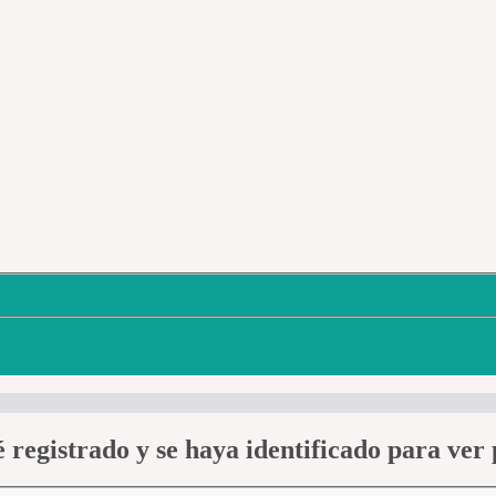
 registrado y se haya identificado para ver p