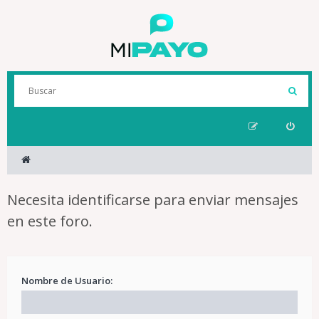
Necesita identificarse para enviar mensajes
en este foro.
Nombre de Usuario: