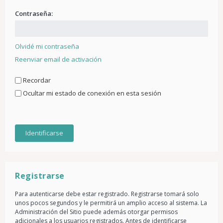
Contraseña:
Olvidé mi contraseña
Reenviar email de activación
Recordar
Ocultar mi estado de conexión en esta sesión
Registrarse
Para autenticarse debe estar registrado. Registrarse tomará solo
unos pocos segundos y le permitirá un amplio acceso al sistema. La
Administración del Sitio puede además otorgar permisos
adicionales a los usuarios registrados. Antes de identificarse