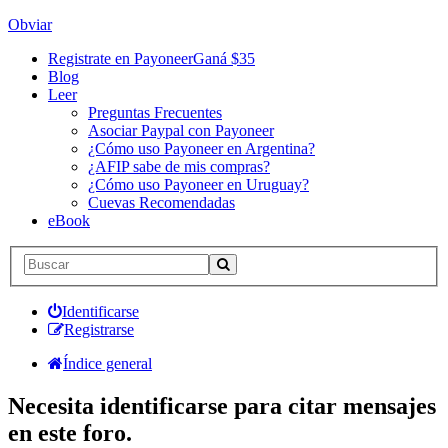
Obviar
Registrate en Payoneer
Ganá $35
Blog
Leer
Preguntas Frecuentes
Asociar Paypal con Payoneer
¿Cómo uso Payoneer en Argentina?
¿AFIP sabe de mis compras?
¿Cómo uso Payoneer en Uruguay?
Cuevas Recomendadas
eBook
Identificarse
Registrarse
Índice general
Necesita identificarse para citar mensajes
en este foro.