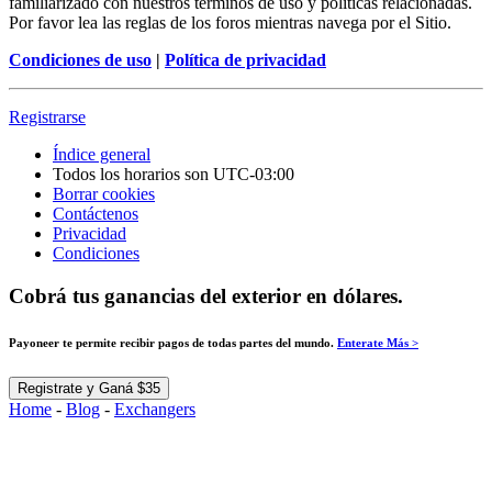
familiarizado con nuestros términos de uso y políticas relacionadas.
Por favor lea las reglas de los foros mientras navega por el Sitio.
Condiciones de uso
|
Política de privacidad
Registrarse
Índice general
Todos los horarios son
UTC-03:00
Borrar cookies
Contáctenos
Privacidad
Condiciones
Cobrá tus ganancias del exterior en dólares.
Payoneer te permite recibir pagos de todas partes del mundo.
Enterate Más >
Registrate y Ganá $35
Home
-
Blog
-
Exchangers