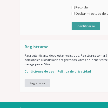
Recordar
Ocultar mi estado de 
Registrarse
Para autenticarse debe estar registrado. Registrarse tomará
adicionales a los usuarios registrados. Antes de identificars
navega por el Sitio.
Condiciones de uso
|
Política de privacidad
Registrarse