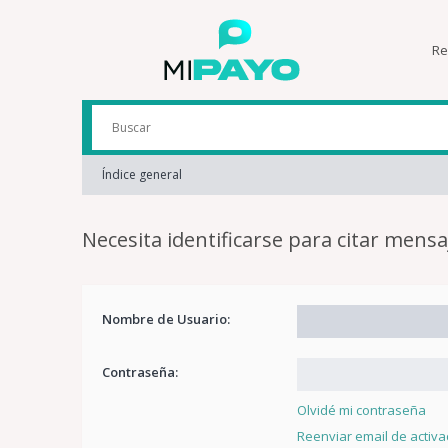
Re
Índice general
Necesita identificarse para citar mensa
Nombre de Usuario:
Contraseña:
Olvidé mi contraseña
Reenviar email de activa