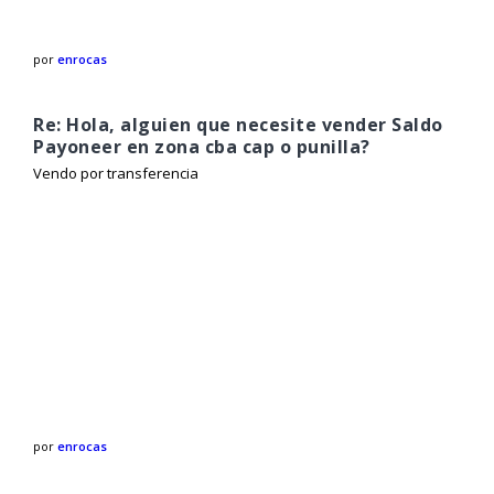
por
enrocas
Re: Hola, alguien que necesite vender Saldo
Payoneer en zona cba cap o punilla?
Vendo por transferencia
por
enrocas