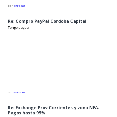
por
enrocas
Re: Compro PayPal Cordoba Capital
Tengo paypal
por
enrocas
Re: Exchange Prov Corrientes y zona NEA.
Pagos hasta 95%