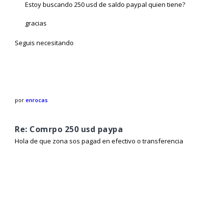
Estoy buscando 250 usd de saldo paypal quien tiene?
gracias
Seguis necesitando
por
enrocas
Re: Comrpo 250 usd paypa
Hola de que zona sos pagad en efectivo o transferencia