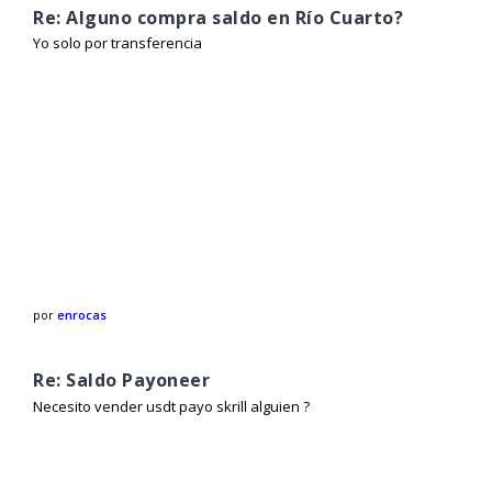
Re: Alguno compra saldo en Río Cuarto?
Yo solo por transferencia
por
enrocas
Re: Saldo Payoneer
Necesito vender usdt payo skrill alguien ?