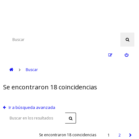
Buscar
Se encontraron 18 coincidencias
Ir a búsqueda avanzada
Se encontraron 18 coincidencias
1
2