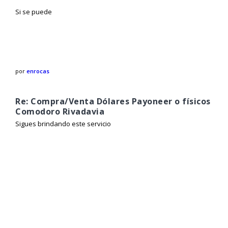
Si se puede
por
enrocas
Re: Compra/Venta Dólares Payoneer o físicos
Comodoro Rivadavia
Sigues brindando este servicio