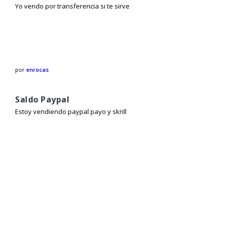
Yo vendo por transferencia si te sirve
por
enrocas
Saldo Paypal
Estoy vendiendo paypal payo y skrill