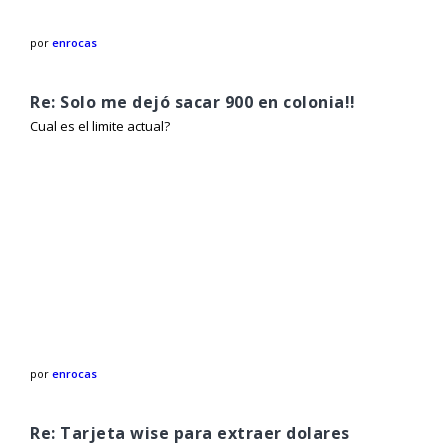
por
enrocas
Re: Solo me dejó sacar 900 en colonia!!
Cual es el limite actual?
por
enrocas
Re: Tarjeta wise para extraer dolares