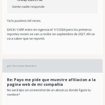
Gente nadie responde
Ya lo pusimos mil veces.
DAC8 / CARF entro en vigencia el 1/1/2026 pero los primeros
reportes recien se van a recibir en septiembre de 2027. Ahi se
va a saber que se reportó.
por
Fernando Niembro
Re: Payo me pide que muestre afiliacion a la
pagina web de mi compañía
No será tipo un screenshot de un about us donde figure tu
nombre?