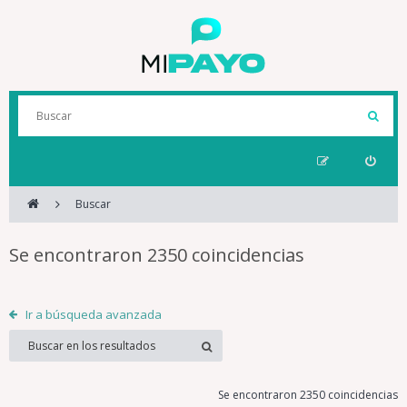
Buscar
Se encontraron 2350 coincidencias
Ir a búsqueda avanzada
Se encontraron 2350 coincidencias