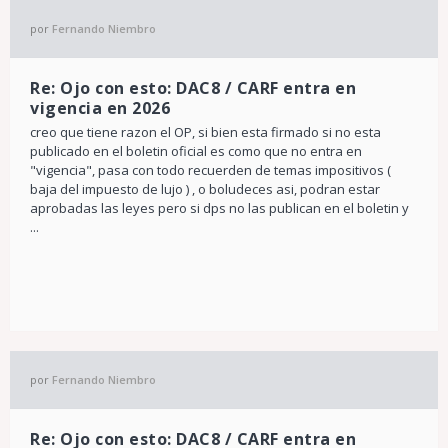
por
Fernando Niembro
Re: Ojo con esto: DAC8 / CARF entra en
vigencia en 2026
creo que tiene razon el OP, si bien esta firmado si no esta
publicado en el boletin oficial es como que no entra en
"vigencia", pasa con todo recuerden de temas impositivos (
baja del impuesto de lujo ) , o boludeces asi, podran estar
aprobadas las leyes pero si dps no las publican en el boletin y
...
por
Fernando Niembro
Re: Ojo con esto: DAC8 / CARF entra en