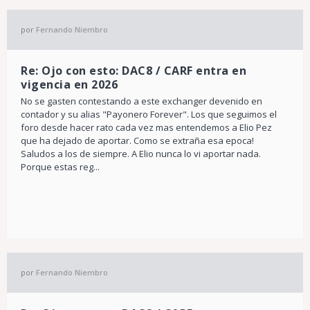
por
Fernando Niembro
Re: Ojo con esto: DAC8 / CARF entra en
vigencia en 2026
No se gasten contestando a este exchanger devenido en
contador y su alias "Payonero Forever". Los que seguimos el
foro desde hacer rato cada vez mas entendemos a Elio Pez
que ha dejado de aportar. Como se extraña esa epoca!
Saludos a los de siempre. A Elio nunca lo vi aportar nada.
Porque estas reg...
por
Fernando Niembro