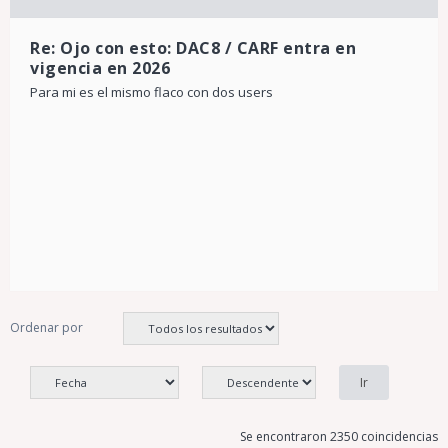
Re: Ojo con esto: DAC8 / CARF entra en
vigencia en 2026
Para mi es el mismo flaco con dos users
Ordenar por
Se encontraron 2350 coincidencias