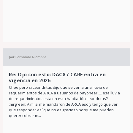
por
Fernando Niembro
Re: Ojo con esto: DAC8 / CARF entra en
vigencia en 2026
Chee pero si Leandritus dijo que se venia una lluvia de
requerimientos de ARCA a usuarios de payoneer..... esa lluvia
de requerimientos esta en esta habitación Leandritus?
:mrgreen: A mi si me mandaron de ARCA eso y tengo que ver
que responder así que no es gracioso porque me pueden
querer cobrar m...