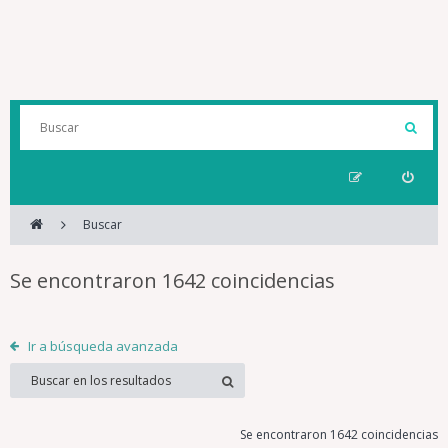
Buscar
Se encontraron 1642 coincidencias
Ir a búsqueda avanzada
Se encontraron 1642 coincidencias