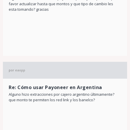
favor actualizar hasta que montos y que tipo de cambio les
esta tomando? gracias
por
eaopp
Re: Cómo usar Payoneer en Argentina
Alguno hizo extracciones por cajero argentino últimamente?
que monto te permiten los red link y los banelco?