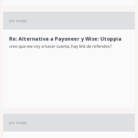
por
eaopp
Re: Alternativa a Payoneer y Wise: Utoppia
creo que me voy a hacer cuenta, hay link de referidos?
por
eaopp