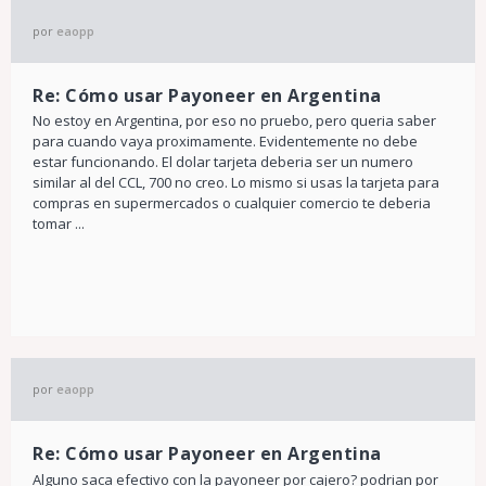
por
eaopp
Re: Cómo usar Payoneer en Argentina
No estoy en Argentina, por eso no pruebo, pero queria saber
para cuando vaya proximamente. Evidentemente no debe
estar funcionando. El dolar tarjeta deberia ser un numero
similar al del CCL, 700 no creo. Lo mismo si usas la tarjeta para
compras en supermercados o cualquier comercio te deberia
tomar ...
por
eaopp
Re: Cómo usar Payoneer en Argentina
Alguno saca efectivo con la payoneer por cajero? podrian por