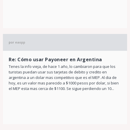
por
eaopp
Re: Cómo usar Payoneer en Argentina
Tenes la info vieja, de hace 1 año, lo cambiaron para que los
turistas puedan usar sus tarjetas de debito y credito en
argentina a un dolar mas competitivo que es el MEP. Al dia de
hoy, es un valor mas parecido a $1000 pesos por dolar, si bien
el MEP esta mas cerca de $1100. Se sigue perdiendo un 10...