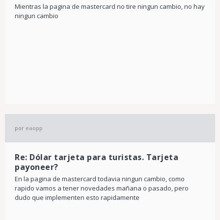
Mientras la pagina de mastercard no tire ningun cambio, no hay
ningun cambio
por
eaopp
Re: Dólar tarjeta para turistas. Tarjeta
payoneer?
En la pagina de mastercard todavia ningun cambio, como
rapido vamos a tener novedades mañana o pasado, pero
dudo que implementen esto rapidamente