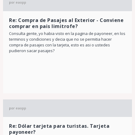
por
eaopp
Re: Compra de Pasajes al Exterior - Conviene
comprar en pais limitrofe?
Consulta gente, yo habia visto en la pagina de payoneer, en los
terminos y condiciones y decia que no se permitia hacer
compra de pasajes con la tarjeta, esto es asi o ustedes
pudieron sacar pasajes?
por
eaopp
Re: Dólar tarjeta para turistas. Tarjeta
payoneer?