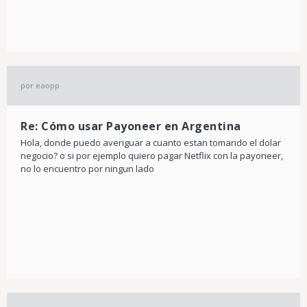
por
eaopp
Re: Cómo usar Payoneer en Argentina
Hola, donde puedo averiguar a cuanto estan tomando el dolar
negocio? o si por ejemplo quiero pagar Netflix con la payoneer,
no lo encuentro por ningun lado