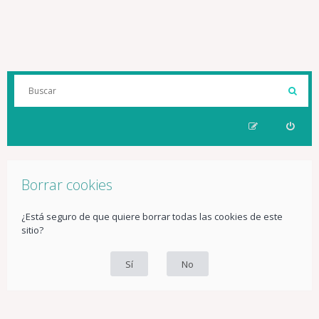
Borrar cookies
¿Está seguro de que quiere borrar todas las cookies de este
sitio?