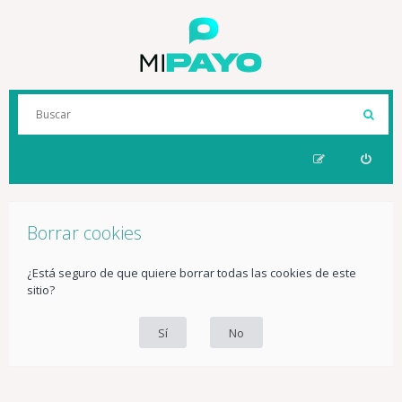
Borrar cookies
¿Está seguro de que quiere borrar todas las cookies de este
sitio?