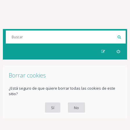
Borrar cookies
¿Está seguro de que quiere borrar todas las cookies de este
sitio?