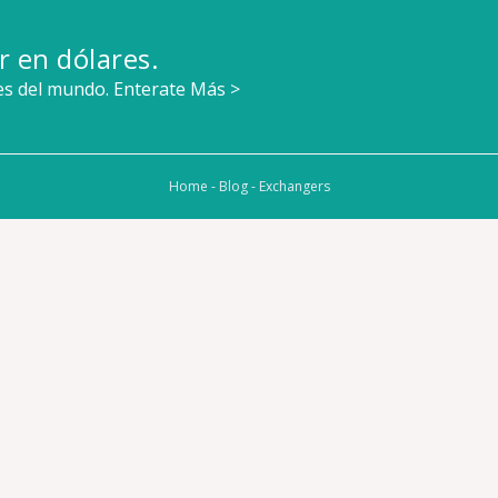
r en dólares.
tes del mundo.
Enterate Más >
Home
-
Blog
-
Exchangers