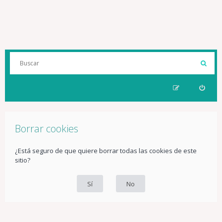
Borrar cookies
¿Está seguro de que quiere borrar todas las cookies de este
sitio?