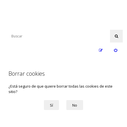
Borrar cookies
¿Está seguro de que quiere borrar todas las cookies de este
sitio?