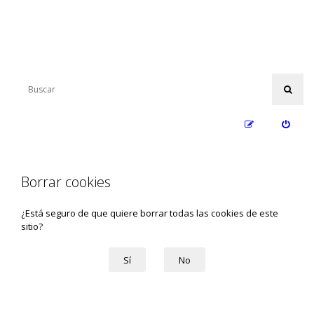
Borrar cookies
¿Está seguro de que quiere borrar todas las cookies de este
sitio?