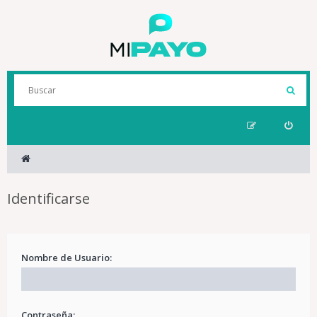
Identificarse
Nombre de Usuario:
Contraseña: