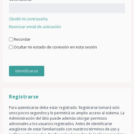
Olvidé mi contraseña
Reenviar email de activación
Recordar
Ocultar mi estado de conexión en esta sesión
Registrarse
Para autenticarse debe estar registrado. Registrarse tomará solo
unos pocos segundos y le permitirá un amplio acceso al sistema. La
Administración del Sitio puede además otorgar permisos
adicionales a los usuarios registrados. Antes de identificarse
asegúrese de estar familiarizado con nuestros términos de uso y