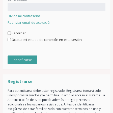
Olvidé mi contraseña
Reenviar email de activación
Recordar
Ocultar mi estado de conexión en esta sesión
Registrarse
Para autenticarse debe estar registrado. Registrarse tomará solo
unos pocos segundos y le permitirá un amplio acceso al sistema. La
Administración del Sitio puede además otorgar permisos
adicionales a los usuarios registrados. Antes de identificarse
asegúrese de estar familiarizado con nuestros términos de uso y