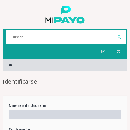
Identificarse
Nombre de Usuario:
Contraseña: