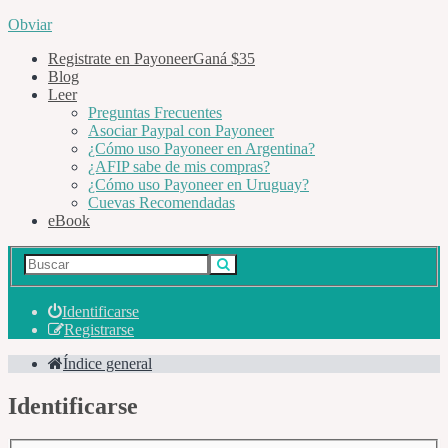
Obviar
Registrate en Payoneer
Ganá $35
Blog
Leer
Preguntas Frecuentes
Asociar Paypal con Payoneer
¿Cómo uso Payoneer en Argentina?
¿AFIP sabe de mis compras?
¿Cómo uso Payoneer en Uruguay?
Cuevas Recomendadas
eBook
Identificarse
Registrarse
Índice general
Identificarse