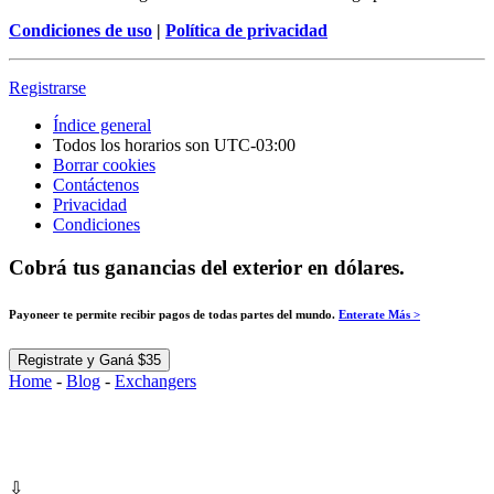
Condiciones de uso
|
Política de privacidad
Registrarse
Índice general
Todos los horarios son
UTC-03:00
Borrar cookies
Contáctenos
Privacidad
Condiciones
Cobrá tus ganancias del exterior en dólares.
Payoneer te permite recibir pagos de todas partes del mundo.
Enterate Más >
Registrate y Ganá $35
Home
-
Blog
-
Exchangers
⇩