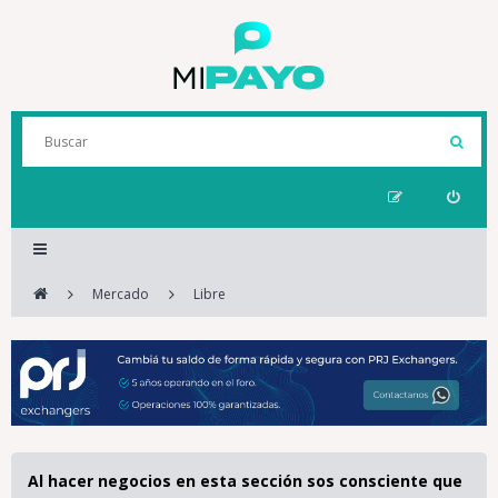
Mercado
Libre
Al hacer negocios en esta sección sos consciente que