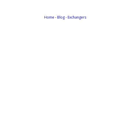
Home
-
Blog
-
Exchangers