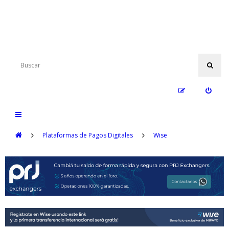
Plataformas de Pagos Digitales
Wise