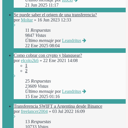
21 Jun 2025 11:17
Se puede saber el origen de una transferencia?
por
Moltar
»
16 Jun 2023 12:33
11
Respuestas
9847
Vistas
Último mensaje
por
Leandritus
22 Ene 2025 08:04
Como cobrar con crypto y blanquear?
por
elcolo2k6
»
22 Ene 2021 14:08
1
2
25
Respuestas
23609
Vistas
Último mensaje
por
Leandritus
15 Ene 2025 01:16
Transferencia SWIFT a Argentina desde Binance
por
freelancer2004
»
03 Jul 2022 16:09
13
Respuestas
10733
Vistas