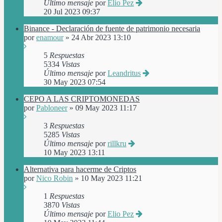
Último mensaje
por
Elio Pez
20 Jul 2023 09:37
Binance - Declaración de fuente de patrimonio necesaria
por
enamour
»
24 Abr 2023 13:10
5
Respuestas
5334
Vistas
Último mensaje
por
Leandritus
30 May 2023 07:54
CEPO A LAS CRIPTOMONEDAS
por
Pabloneer
»
09 May 2023 11:17
3
Respuestas
5285
Vistas
Último mensaje
por
rillkru
10 May 2023 13:11
Alternativa para hacerme de Criptos
por
Nico Robin
»
10 May 2023 11:21
1
Respuestas
3870
Vistas
Último mensaje
por
Elio Pez