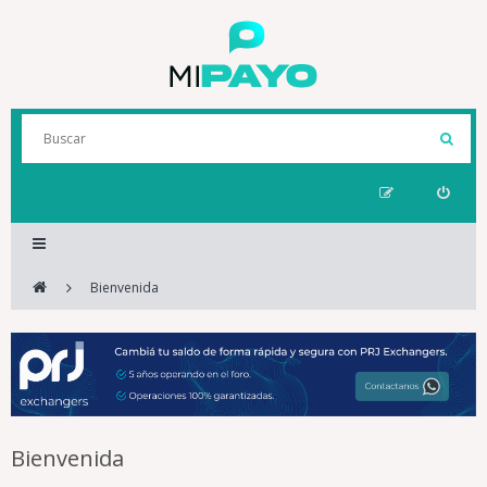
Bienvenida
Bienvenida