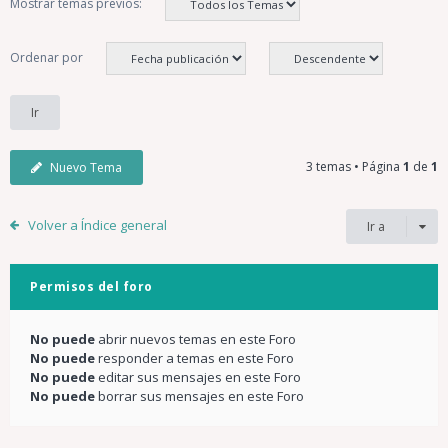
Mostrar temas previos:
Ordenar por
3 temas • Página
1
de
1
Nuevo Tema
Volver a Índice general
Ir a
Permisos del foro
No puede
abrir nuevos temas en este Foro
No puede
responder a temas en este Foro
No puede
editar sus mensajes en este Foro
No puede
borrar sus mensajes en este Foro