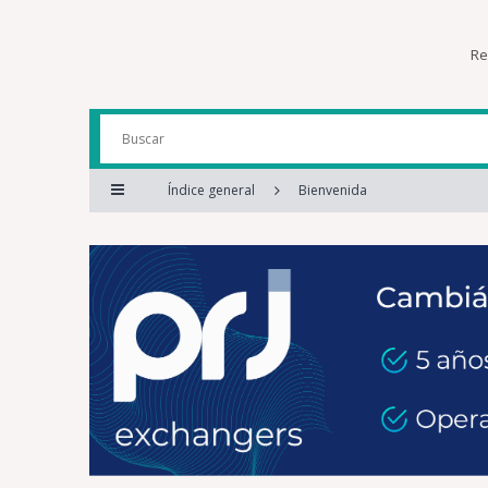
Re
Índice general
Bienvenida