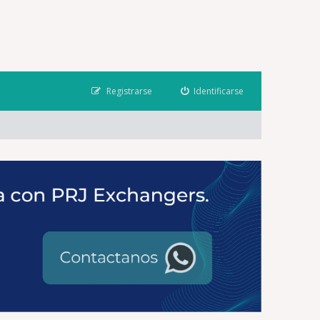
Registrarse
Identificarse