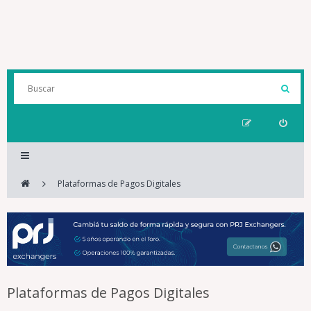
Plataformas de Pagos Digitales
Plataformas de Pagos Digitales