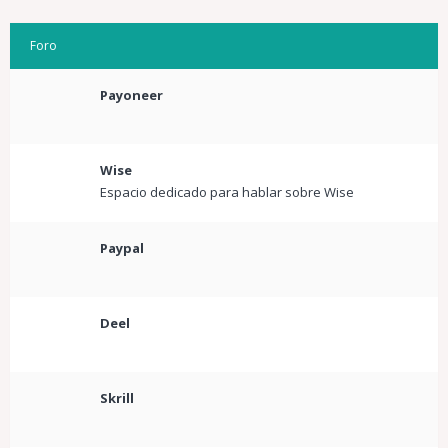
Foro
Payoneer
Wise
Espacio dedicado para hablar sobre Wise
Paypal
Deel
Skrill