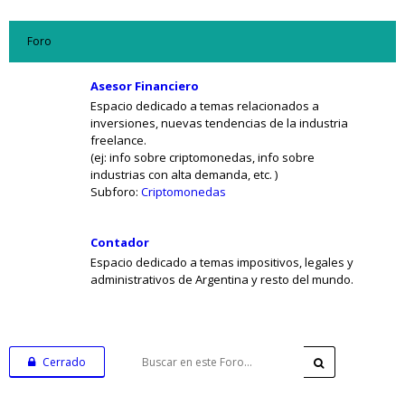
Foro
Asesor Financiero
Espacio dedicado a temas relacionados a
inversiones, nuevas tendencias de la industria
freelance.
(ej: info sobre criptomonedas, info sobre
industrias con alta demanda, etc. )
Subforo:
Criptomonedas
Contador
Espacio dedicado a temas impositivos, legales y
administrativos de Argentina y resto del mundo.
Cerrado