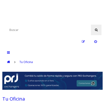
Tu Oficina
Tu Oficina