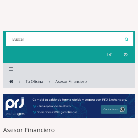
Tu Oficina
Asesor Financiero
Asesor Financiero