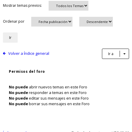
Mostrar temas previos:
Ordenar por
Volver a Índice general
Ir a
Permisos del foro
No puede
abrir nuevos temas en este Foro
No puede
responder a temas en este Foro
No puede
editar sus mensajes en este Foro
No puede
borrar sus mensajes en este Foro