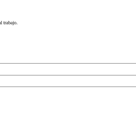
 trabajo.