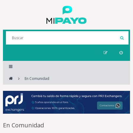
En Comunidad
En Comunidad