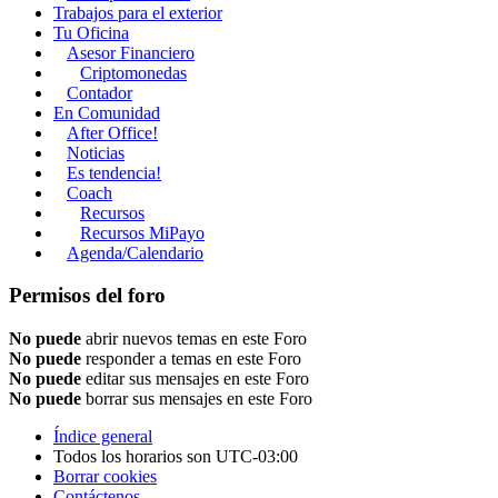
Trabajos para el exterior
Tu Oficina
Asesor Financiero
Criptomonedas
Contador
En Comunidad
After Office!
Noticias
Es tendencia!
Coach
Recursos
Recursos MiPayo
Agenda/Calendario
Permisos del foro
No puede
abrir nuevos temas en este Foro
No puede
responder a temas en este Foro
No puede
editar sus mensajes en este Foro
No puede
borrar sus mensajes en este Foro
Índice general
Todos los horarios son
UTC-03:00
Borrar cookies
Contáctenos