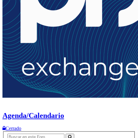
Agenda/Calendario
Cerrado