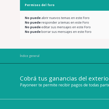
Permisos del foro
No puede
abrir nuevos temas en este Foro
No puede
responder a temas en este Foro
No puede
editar sus mensajes en este Foro
No puede
borrar sus mensajes en este Foro
Índice general
Cobrá tus ganancias del exterio
Payoneer te permite recibir pagos de todas par