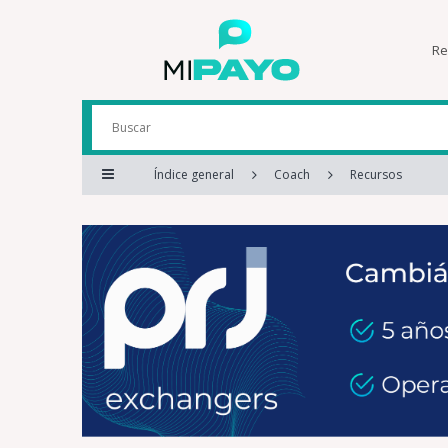
Re
Índice general
Coach
Recursos