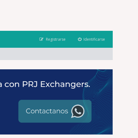
Registrarse
Identificarse