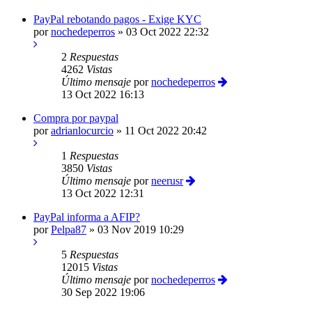
PayPal rebotando pagos - Exige KYC
por
nochedeperros
»
03 Oct 2022 22:32
2
Respuestas
4262
Vistas
Último mensaje
por
nochedeperros
13 Oct 2022 16:13
Compra por paypal
por
adrianlocurcio
»
11 Oct 2022 20:42
1
Respuestas
3850
Vistas
Último mensaje
por
neerusr
13 Oct 2022 12:31
PayPal informa a AFIP?
por
Pelpa87
»
03 Nov 2019 10:29
5
Respuestas
12015
Vistas
Último mensaje
por
nochedeperros
30 Sep 2022 19:06