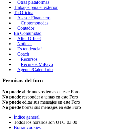
Otras plataformas
Trabajos para el exterior
Tu Oficina
Asesor Financiero
Criptomonedas
Contador
En Comunidad
After Office!
Noticias
Es tendencia!
Coach
Recursos
Recursos MiPayo
Agenda/Calendario
Permisos del foro
No puede
abrir nuevos temas en este Foro
No puede
responder a temas en este Foro
No puede
editar sus mensajes en este Foro
No puede
borrar sus mensajes en este Foro
Índice general
Todos los horarios son
UTC-03:00
Borrar cookies