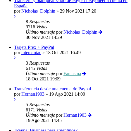
Transferir y blanquear saldo de Paypal / Payoneer a cuenta en
España
por
Nicholas_Dolphin
»
29 Nov 2021 17:20
8
Respuestas
9716
Vistas
Último mensaje
por
Nicholas_Dolphin
30 Nov 2021 14:29
Tarjeta Prex + PayPal
por
tutemaniac
»
18 Oct 2021 16:49
3
Respuestas
6145
Vistas
Último mensaje
por
Fantasma
18 Oct 2021 19:09
Transferencia desde una cuenta de Paypal
por
Hernan1903
»
19 Ago 2021 14:00
5
Respuestas
6171
Vistas
Último mensaje
por
Hernan1903
19 Ago 2021 14:45
¿Paypal Business para argentinos?