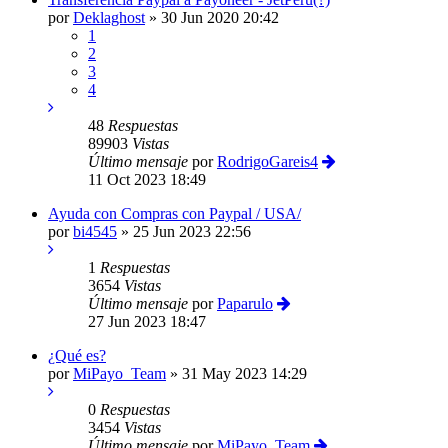
por
Deklaghost
»
30 Jun 2020 20:42
1
2
3
4
48
Respuestas
89903
Vistas
Último mensaje
por
RodrigoGareis4
11 Oct 2023 18:49
Ayuda con Compras con Paypal / USA/
por
bi4545
»
25 Jun 2023 22:56
1
Respuestas
3654
Vistas
Último mensaje
por
Paparulo
27 Jun 2023 18:47
¿Qué es?
por
MiPayo_Team
»
31 May 2023 14:29
0
Respuestas
3454
Vistas
Último mensaje
por
MiPayo_Team