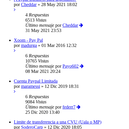
por
Cheddar
»
28 May 2021 18:02
4
Respuestas
6513
Vistas
Último mensaje
por
Cheddar
31 May 2021 23:53
Xoom - Pay Pal
por
madurga
»
01 Mar 2016 12:32
6
Respuestas
10765
Vistas
Último mensaje
por
Payo602
08 Mar 2021 20:24
Cuenta Paypal Limitada
por
maramessi
»
12 Dic 2019 18:31
6
Respuestas
9084
Vistas
Último mensaje
por
federr7
25 Dic 2020 13:40
Limite de transferencia a una CVU (Uala o MP)
por
SoderoCarp
»
12 Dic 2020 18:05