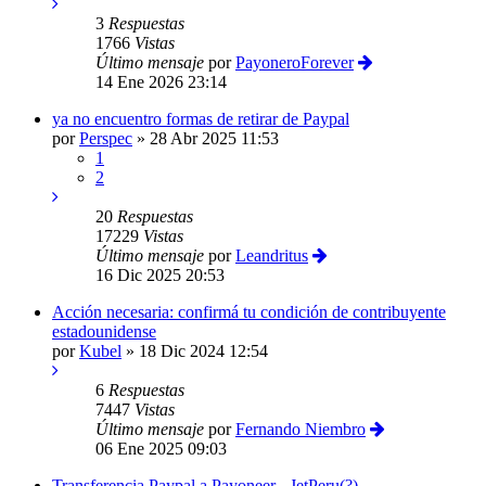
3
Respuestas
1766
Vistas
Último mensaje
por
PayoneroForever
14 Ene 2026 23:14
ya no encuentro formas de retirar de Paypal
por
Perspec
»
28 Abr 2025 11:53
1
2
20
Respuestas
17229
Vistas
Último mensaje
por
Leandritus
16 Dic 2025 20:53
Acción necesaria: confirmá tu condición de contribuyente
estadounidense
por
Kubel
»
18 Dic 2024 12:54
6
Respuestas
7447
Vistas
Último mensaje
por
Fernando Niembro
06 Ene 2025 09:03
Transferencia Paypal a Payoneer - JetPeru(?)