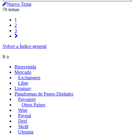
Nuevo Tema
70 temas
1
2
3
Volver a Índice general
Ir a
Bienvenida
Mercado
Exchangers
Libre
Uruguay
Plataformas de Pagos Digitales
Payoneer
Otros Países
Wise
Paypal
Deel
Skrill
Utoppia