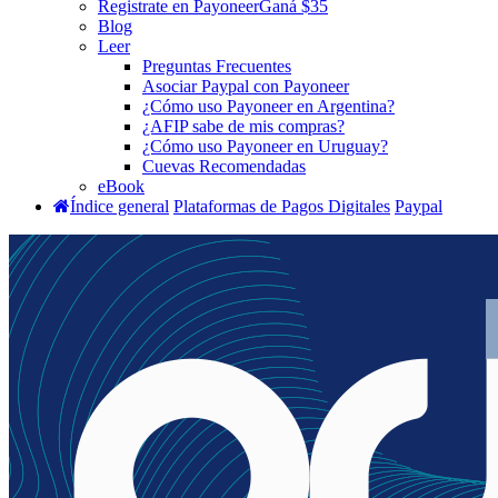
Registrate en Payoneer
Ganá $35
Blog
Leer
Preguntas Frecuentes
Asociar Paypal con Payoneer
¿Cómo uso Payoneer en Argentina?
¿AFIP sabe de mis compras?
¿Cómo uso Payoneer en Uruguay?
Cuevas Recomendadas
eBook
Índice general
Plataformas de Pagos Digitales
Paypal