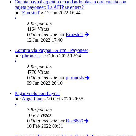
Cuenta paypal argentina mandando plata a otra cuenta con
tarjeta payoneer: La AFIP se entera?
por
ErnestoT
»
12 Jun 2022 16:44
2
Respuestas
4164
Vistas
Último mensaje
por
ErnestoT
12 Jun 2022 17:40
Compra vía Paypal - Airtm - Payoneer
por
phronesis
»
07 Jun 2022 12:34
2
Respuestas
4778
Vistas
Último mensaje
por
phronesis
09 Jun 2022 20:10
Pagar vuelo con Paypal
por
AngelFine
»
20 Oct 2020 20:55
7
Respuestas
10547
Vistas
Último mensaje
por
Ros6689
10 Feb 2022 00:31