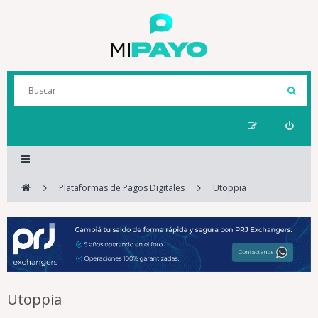
Plataformas de Pagos Digitales
Utoppia
Utoppia